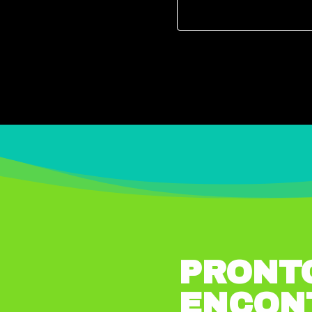
PRONT
ENCON