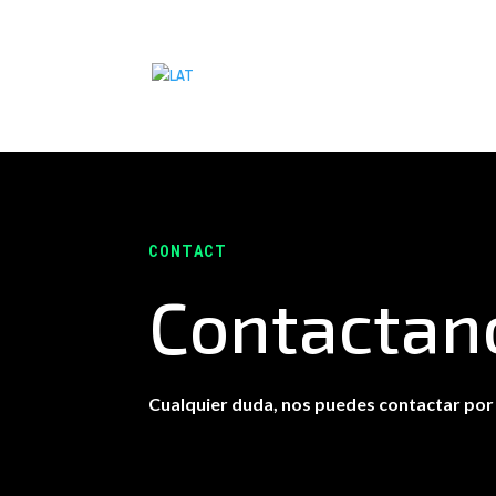
CONTACT
Contacta
Cualquier duda, nos puedes contactar por 