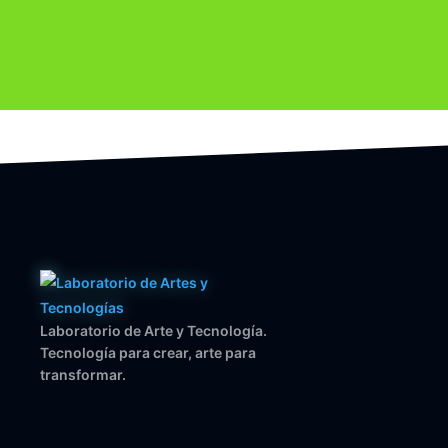
Laboratorio de Arte y Tecnología.
Tecnología para crear, arte para
transformar.