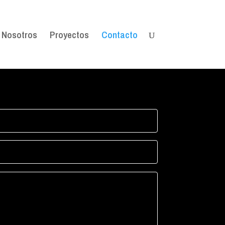
Nosotros
Proyectos
Contacto